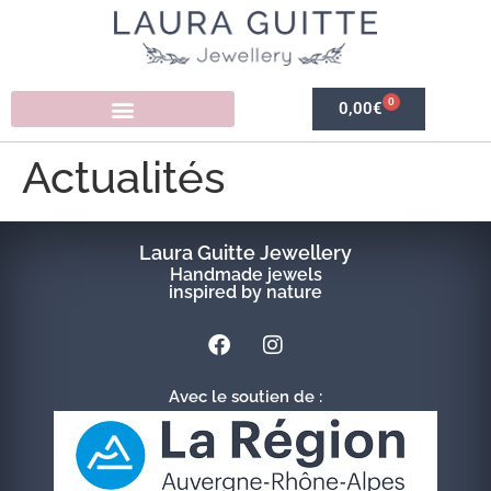
0
0,00
€
Actualités
Laura Guitte Jewellery
Handmade jewels
inspired by nature
Avec le soutien de :