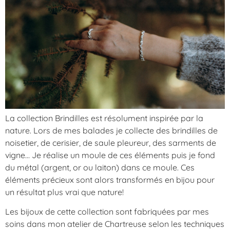
La collection Brindilles est résolument inspirée par la
nature. Lors de mes balades je collecte des brindilles de
noisetier, de cerisier, de saule pleureur, des sarments de
vigne… Je réalise un moule de ces éléments puis je fond
du métal (argent, or ou laiton) dans ce moule. Ces
éléments précieux sont alors transformés en bijou pour
un résultat plus vrai que nature!
Les bijoux de cette collection sont fabriquées par mes
soins dans mon atelier de Chartreuse selon les techniques