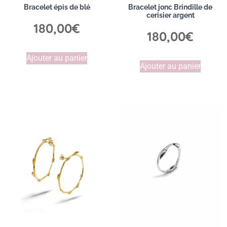
Bracelet épis de blé
Bracelet jonc Brindille de
cerisier argent
180,00
€
180,00
€
Ajouter au panier
Ajouter au panier