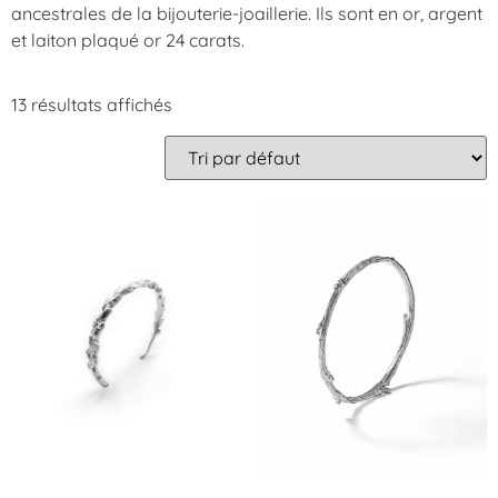
ancestrales de la bijouterie-joaillerie. Ils sont en or, argent
et laiton plaqué or 24 carats.
13 résultats affichés