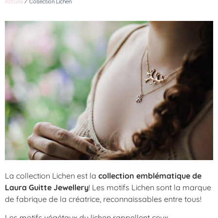
Accueil
/ Collection Lichen
La collection Lichen est la
collection emblématique de
Laura Guitte Jewellery
! Les motifs Lichen sont la marque
de fabrique de la créatrice, reconnaissables entre tous!
Les motifs végétaux du lichen rappellent ceux