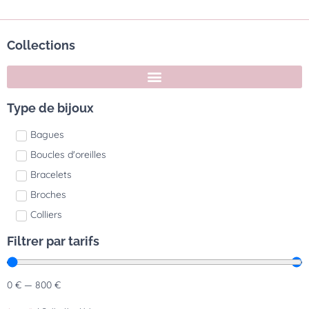
Collections
Type de bijoux
Bagues
Boucles d'oreilles
Bracelets
Broches
Colliers
Filtrer par tarifs
0
€
—
800
€