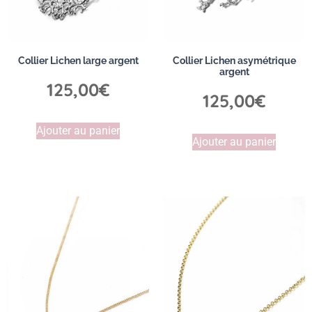
Collier Lichen large argent
Collier Lichen asymétrique
argent
125,00
€
125,00
€
Ajouter au panier
Ajouter au panier