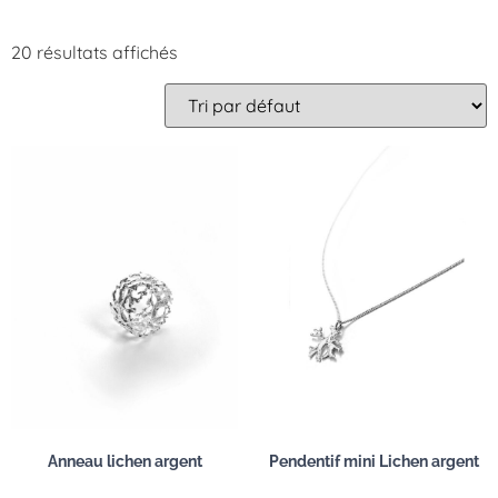
20 résultats affichés
Anneau lichen argent
Pendentif mini Lichen argent