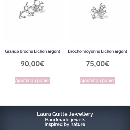
Grande broche Lichen argent
Broche moyenne Lichen argent
90,00
€
75,00
€
Ajouter au panier
Ajouter au panier
Laura Guitte Jewellery
Handmade jewels
inspired by nature