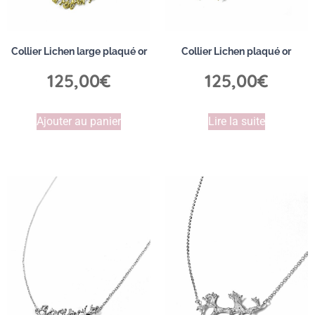
Collier Lichen large plaqué or
Collier Lichen plaqué or
125,00
€
125,00
€
Ajouter au panier
Lire la suite