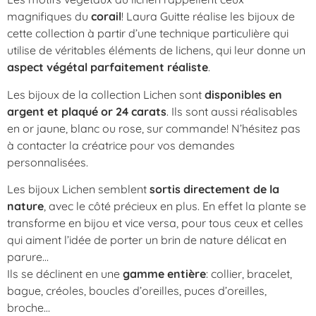
magnifiques du
corail
! Laura Guitte réalise les bijoux de
cette collection à partir d’une technique particulière qui
utilise de véritables éléments de lichens, qui leur donne un
aspect végétal parfaitement réaliste
.
Les bijoux de la collection Lichen sont
disponibles en
argent et plaqué or 24 carats
. Ils sont aussi réalisables
en or jaune, blanc ou rose, sur commande! N’hésitez pas
à contacter la créatrice pour vos demandes
personnalisées.
Les bijoux Lichen semblent
sortis directement de la
nature
, avec le côté précieux en plus. En effet la plante se
transforme en bijou et vice versa, pour tous ceux et celles
qui aiment l’idée de porter un brin de nature délicat en
parure…
Ils se déclinent en une
gamme entière
: collier, bracelet,
bague, créoles, boucles d’oreilles, puces d’oreilles,
broche…