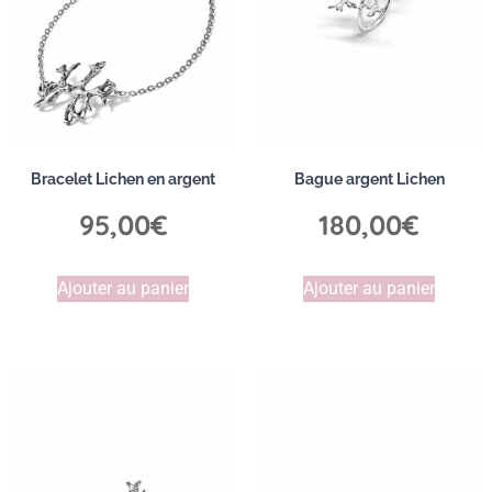
Bracelet Lichen en argent
Bague argent Lichen
95,00
€
180,00
€
Ajouter au panier
Ajouter au panier