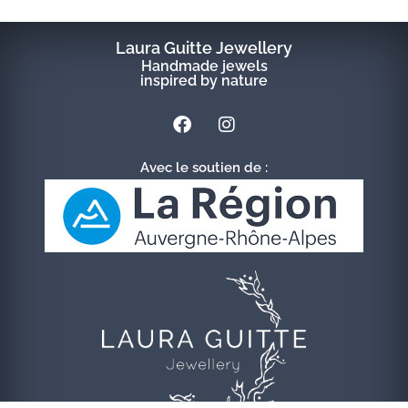
Laura Guitte Jewellery
Handmade jewels
inspired by nature
Avec le soutien de :