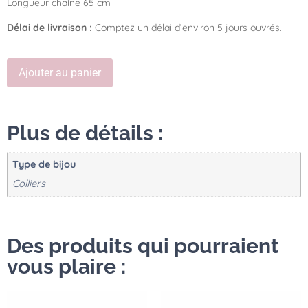
Longueur chaine 65 cm
Délai de
livraison :
Comptez un délai d’environ 5 jours ouvrés.
Ajouter au panier
Plus de détails :
Type de bijou
Colliers
Des produits qui pourraient
vous plaire :