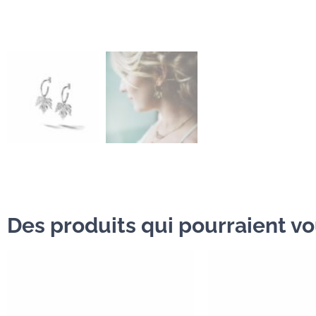
Des produits qui pourraient vou