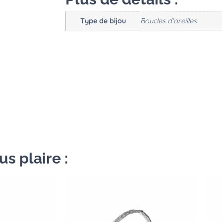
Type de bijou
Boucles d'oreilles
s plaire :