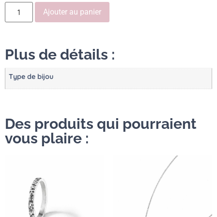
Ajouter au panier
Plus de détails :
Type de bijou
Des produits qui pourraient
vous plaire :