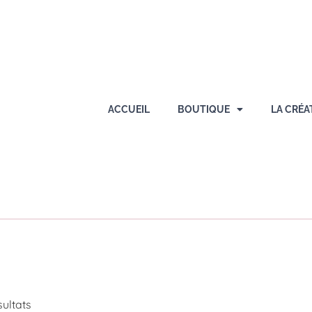
ACCUEIL
BOUTIQUE
LA CRÉA
sultats