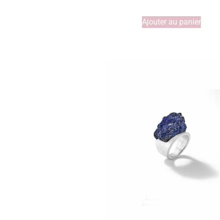
Ajouter au panier