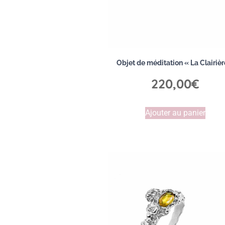
Objet de méditation « La Clairièr
220,00
€
Ajouter au panier