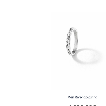
Men River gold ring