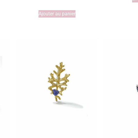
Ajouter au panier