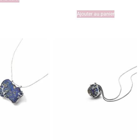
Ajouter au panier