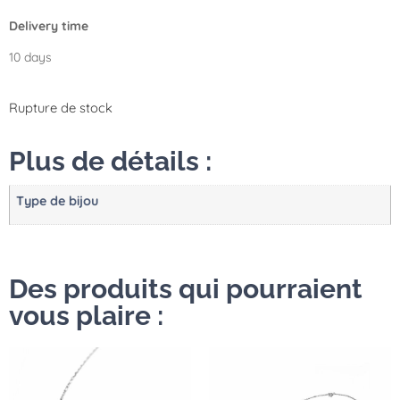
Delivery time
10 days
Rupture de stock
Plus de détails :
Type de bijou
Des produits qui pourraient
vous plaire :